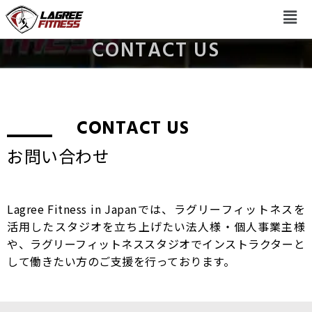
CONTACT US
_
CONTACT US
お問い合わせ
Lagree Fitness in Japanでは、ラグリーフィットネスを
活用したスタジオを立ち上げたい法人様・個人事業主様
や、ラグリーフィットネススタジオでインストラクターと
して働きたい方のご支援を行っております。