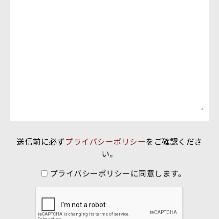
送信前に必ず
プライバシーポリシー
をご確認くださ
い。
プライバシーポリシーに同意します。