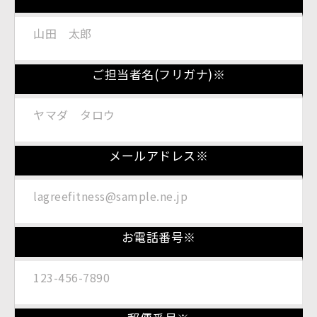
ご担当者名(フリガナ)※
メールアドレス※
お電話番号※