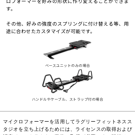
ロフォーマーを好みの形状に作り変えることができま
す。
その他、好みの強度のスプリングに付け替える等、用
途に合わせたカスタマイズが可能です。
ベースユニットのみの場合
ハンドルやケーブル、ストラップ付の場合
マイクロフォーマーを活用してラグリーフィットネスス
タジオを立ち上げるためには、ライセンスの取得および