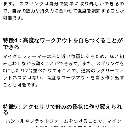
ます。 スプリングは自分で簡単に取り外しができるの
で、自身の筋力や持久力に合わせて強度を調節することが
可能です。
特徴4：高度なワークアウトを自らつくることが
できる
マイクロフォーマーは床に近い位置にあるため、床と組
み合わせながら動くことができます。また、スプリングを
0にしたり2台並べたりすることで、通常のラグリーフィ
ットネスにはない、高度なワークアウトを自ら作り出す
ことも可能です。
特徴5：アクセサリで好みの形状に作り変えられ
る
ハンドルやプラットフォームをつけることで、マイク