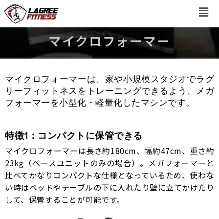
マイクロフォーマー
マイクロフォーマーは、家や小規模スタジオでラグ
リーフィットネスをトレーニングできるよう、メガ
フォーマーを小型化・軽量化したマシンです。
特徴1：コンパクトに保管できる
マイクロフォーマーは長さ約180cm、幅約47cm、重さ約
23kg（ベースユニットのみの場合）。メガフォーマーと
比べてかなりコンパクトな仕様となっているため、使わな
い時はベッドやテーブルの下に入れたり壁に立てかけたり
して、保管することが可能です。