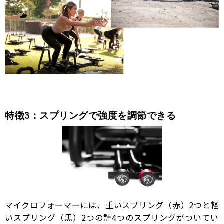
特徴3：スプリングで強度を調節できる
マイクロフォーマーには、重いスプリング（赤）2つと軽
いスプリング（黒）2つの計4つのスプリングがついてい