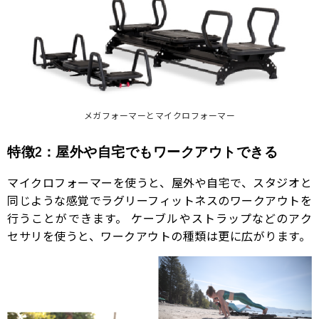
メガフォーマーとマイクロフォーマー
特徴2：屋外や自宅でもワークアウトできる
マイクロフォーマーを使うと、屋外や自宅で、スタジオと
同じような感覚でラグリーフィットネスのワークアウトを
行うことができます。 ケーブルやストラップなどのアク
セサリを使うと、ワークアウトの種類は更に広がります。